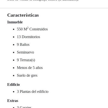
Características
Inmueble
2
550 M
Construidos
13 Dormitorios
9 Baños
Seminuevo
9 Terraza(s)
Menos de 5 años
Suelo de gres
Edificio
3 Plantas del edificio
Extras
3 Garajes