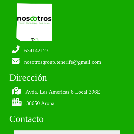
634142123
nosotrosgroup.tenerife@gmail.com
Dirección
Avda. Las Americas 8 Local 396E
38650 Arona
Contacto