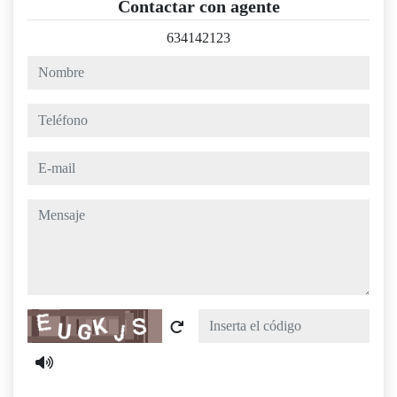
Contactar con agente
634142123
nombre
teléfono
e-mail
mensaje
Captcha