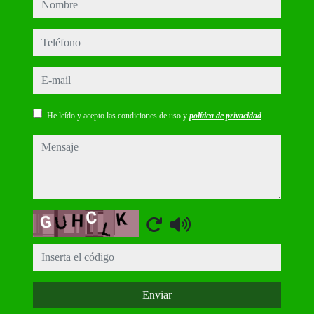
nombre
teléfono
e-mail
He leído y acepto las condiciones de uso y
política de privacidad
mensaje
Captcha
Enviar