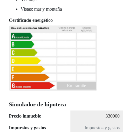
Vistas: mar y montaña
Certificado energético
En trámite
Simulador de hipoteca
Precio inmueble
Impuestos y gastos