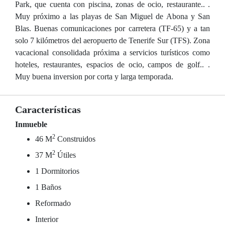
Park, que cuenta con piscina, zonas de ocio, restaurante.. .
Muy próximo a las playas de San Miguel de Abona y San
Blas. Buenas comunicaciones por carretera (TF-65) y a tan
solo 7 kilómetros del aeropuerto de Tenerife Sur (TFS). Zona
vacacional consolidada próxima a servicios turísticos como
hoteles, restaurantes, espacios de ocio, campos de golf.. .
Muy buena inversion por corta y larga temporada.
Características
Inmueble
2
46 M
Construidos
2
37 M
Útiles
1 Dormitorios
1 Baños
Reformado
Interior