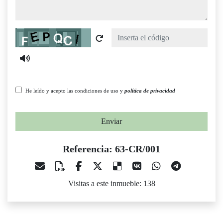
Captcha
He leído y acepto las condiciones de uso y
política de privacidad
Enviar
Referencia: 63-CR/001
Visitas a este inmueble: 138