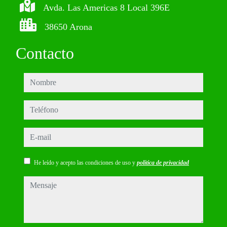
Avda. Las Americas 8 Local 396E
38650 Arona
Contacto
nombre
teléfono
e-mail
He leído y acepto las condiciones de uso y
política de privacidad
mensaje