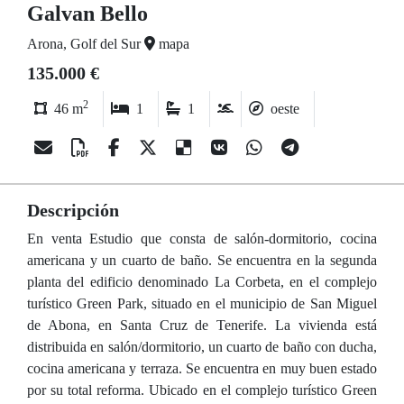
Galvan Bello
Arona, Golf del Sur
mapa
135.000 €
2
46 m
1
1
oeste
Descripción
En venta Estudio que consta de salón-dormitorio, cocina
americana y un cuarto de baño. Se encuentra en la segunda
planta del edificio denominado La Corbeta, en el complejo
turístico Green Park, situado en el municipio de San Miguel
de Abona, en Santa Cruz de Tenerife. La vivienda está
distribuida en salón/dormitorio, un cuarto de baño con ducha,
cocina americana y terraza. Se encuentra en muy buen estado
por su total reforma. Ubicado en el complejo turístico Green