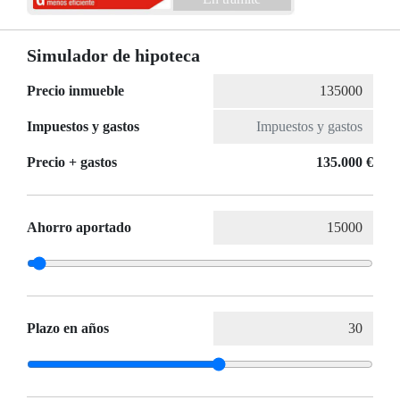
Simulador de hipoteca
Precio inmueble
Impuestos y gastos
Precio + gastos
135.000 €
Ahorro aportado
Plazo en años