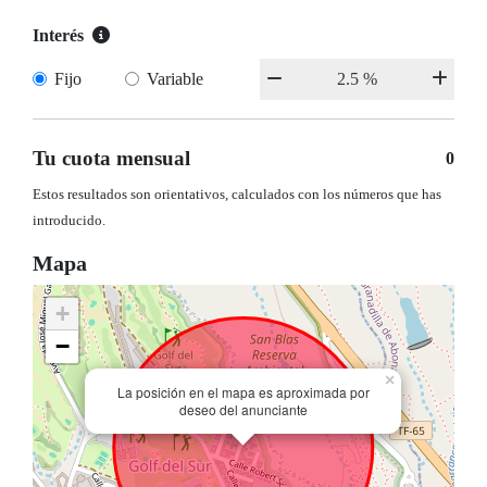
Interés
Fijo
Variable
Tu cuota mensual
0
Estos resultados son orientativos, calculados con los números que has
introducido.
Mapa
+
−
×
La posición en el mapa es aproximada por
deseo del anunciante